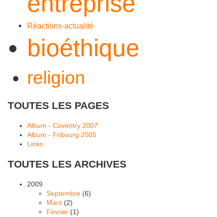
entreprise
Réactions-actualité
bioéthique
religion
TOUTES LES PAGES
Album - Coventry 2007
Album - Fribourg 2005
Links
TOUTES LES ARCHIVES
2009
Septembre
(6)
Mars
(2)
Février
(1)