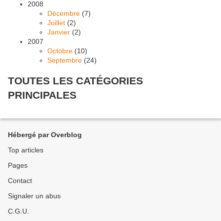
2008
Décembre
(7)
Juillet
(2)
Janvier
(2)
2007
Octobre
(10)
Septembre
(24)
TOUTES LES CATÉGORIES
PRINCIPALES
Hébergé par Overblog
Top articles
Pages
Contact
Signaler un abus
C.G.U.