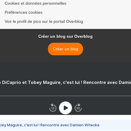
Cookies et données personnelles
Préférences cookies
Voir le profil de pico sur le portail Overblog
Créer un blog sur Overblog
Créer un blog
 DiCaprio et Tobey Maguire, c'est lui ! Rencontre avec Dam
bey Maguire, c'est lui ! Rencontre avec Damien Witecka