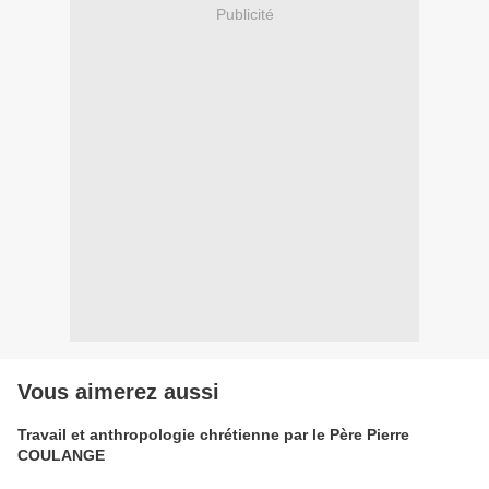
Publicité
Vous aimerez aussi
Travail et anthropologie chrétienne par le Père Pierre
COULANGE