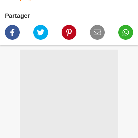
Partager