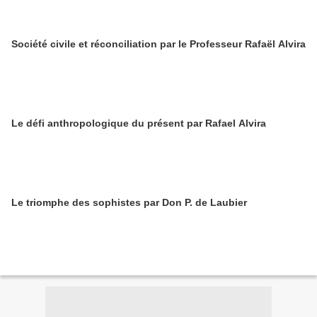
Société civile et réconciliation par le Professeur Rafaël Alvira
Le défi anthropologique du présent par Rafael Alvira
Le triomphe des sophistes par Don P. de Laubier