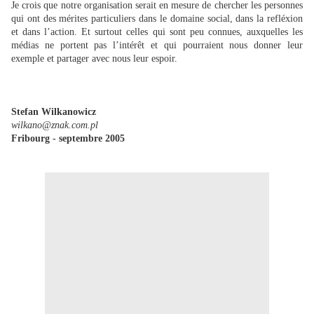
Je crois que notre organisation serait en mesure de chercher les personnes
qui ont des mérites particuliers dans le domaine social, dans la refléxion
et dans l’action. Et surtout celles qui sont peu connues, auxquelles les
médias ne portent pas l’intérêt et qui pourraient nous donner leur
exemple et partager avec nous leur espoir.
Stefan Wilkanowicz
wilkano@znak.com.pl
Fribourg - septembre 2005