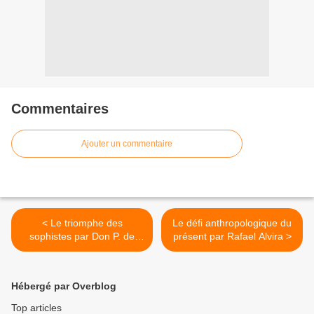
Commentaires
Ajouter un commentaire
< Le triomphe des
Le défi anthropologique du
sophistes par Don P. de
présent par Rafael Alvira >
Laubier
Hébergé par Overblog
Top articles