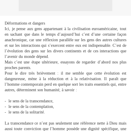
Déformations et dangers
Ici, je pense aux gens appartenant à la civilisation euroaméricaine, tout
en sachant que dans le temps d’aujourd’hui c’est d’une certaine façon
anachronique, car une réflexion parallèle sur les gens des autres cultures
et sur les interactions qui s’exercent entre eux est indispensable. C’est de
l’évolution des gens sur les divers continents et de ces interactions que
l’avenir du monde dépend.
Mais c’est une étape ultérieure, essayons de regarder d’abord nos plus
proches parents.
Pour le dire très brièvement : il me semble que cette évolution est
dangeureuse, mène à la réduction et à la relativisation. Il paraît que
l’homme contemporain perd en quelque sort les traits essentiels qui, entre
autres, déterminent son humanité, à savoir :
- le sens de la transcendance,
- le sens de la contemplation,
- le sens de la solitarité.
La transcendance ce n’est pas seulement une référence nette à Dieu mais
aussi toute conviction que l’homme possède une dignité spécifique, une