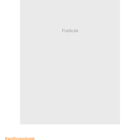
Publicité
#anthropologie