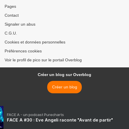
Pages
Contact
Signaler un abus
C.G.U.
Cookies et données personnelles
Préférences cookies
Voir le profil de pico sur le portail Overblog
Créer un blog sur Overblog
Créer un blog
FACE A - un podcast Purecharts
FACE A #30 : Eve Angeli raconte "Avant de partir"