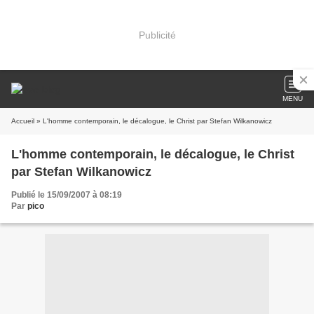
Publicité
MENU
Accueil
» L'homme contemporain, le décalogue, le Christ par Stefan Wilkanowicz
L'homme contemporain, le décalogue, le Christ
par Stefan Wilkanowicz
Publié le 15/09/2007 à 08:19
Par
pico