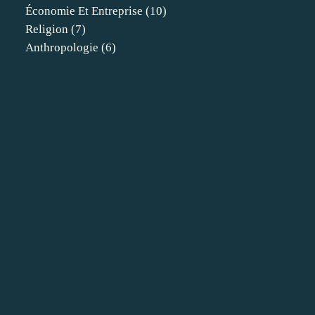
Économie Et Entreprise
(10)
Religion
(7)
Anthropologie
(6)