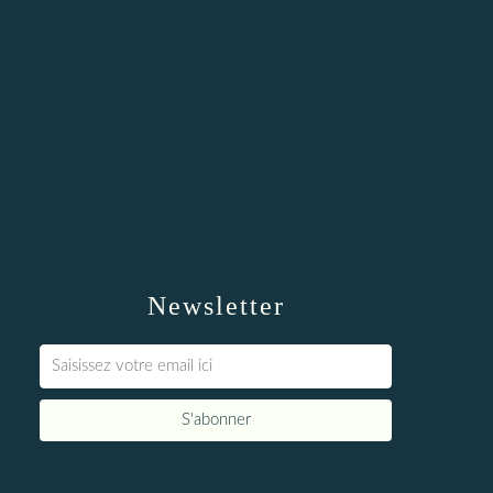
Newsletter