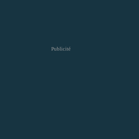
Publicité