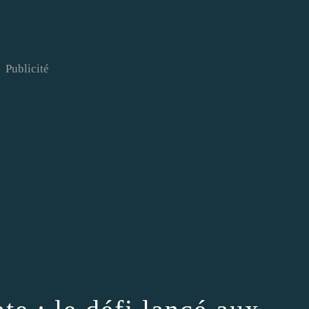
Publicité