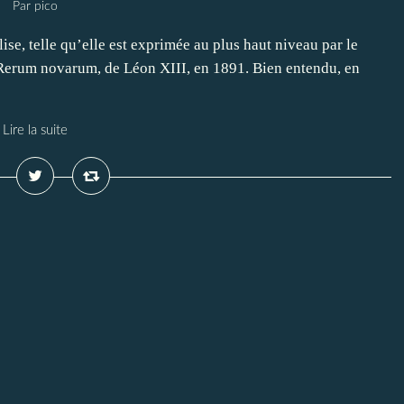
Par pico
lise, telle qu’elle est exprimée au plus haut niveau par le
Rerum novarum, de Léon XIII, en 1891. Bien entendu, en
Lire la suite