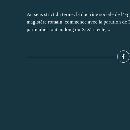
Au sens strict du terme, la doctrine sociale de l’Eg
magistère romain, commence avec la parution de 
particulier tout au long du XIX° siècle,...