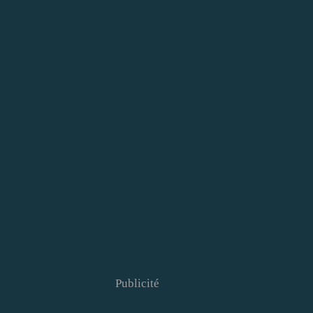
Publicité