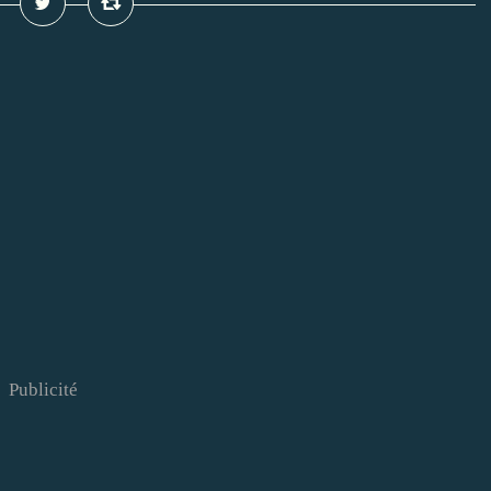
Publicité