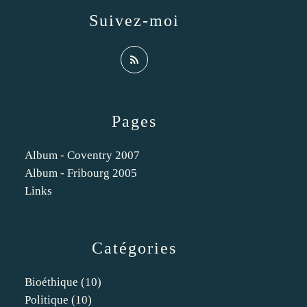
Suivez-moi
Pages
Album - Coventry 2007
Album - Fribourg 2005
Links
Catégories
Bioéthique
(10)
Politique
(10)