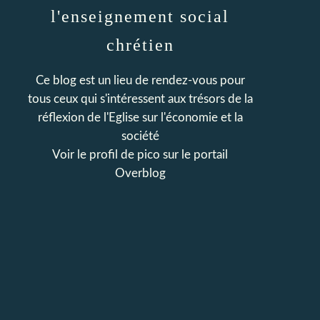
l'enseignement social
chrétien
Ce blog est un lieu de rendez-vous pour
tous ceux qui s'intéressent aux trésors de la
réflexion de l'Eglise sur l'économie et la
société
Voir le profil de
pico
sur le portail
Overblog