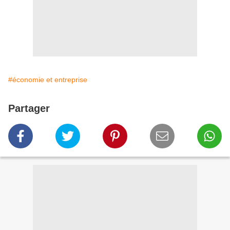
#économie et entreprise
Partager