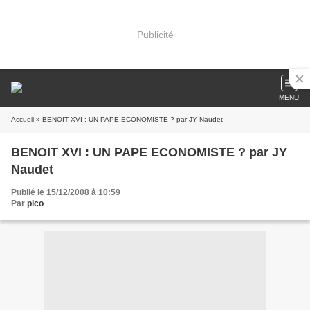
Publicité
MENU
Accueil
» BENOIT XVI : UN PAPE ECONOMISTE ? par JY Naudet
BENOIT XVI : UN PAPE ECONOMISTE ? par JY
Naudet
Publié le 15/12/2008 à 10:59
Par
pico