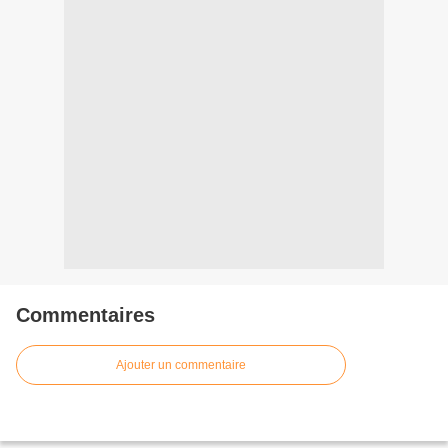
Commentaires
Ajouter un commentaire