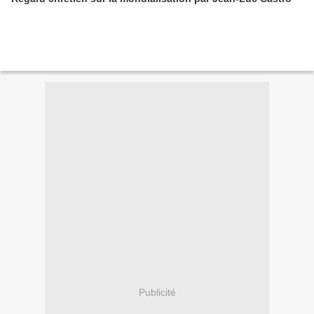
Publicité