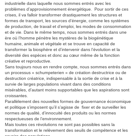
industrielle dans laquelle nous sommes entrés avec les
problèmes d’approvisionnement énergétique. Pour sortir de ces
crises, il va falloir transformer drastiquement les structures et
formes de transport, les sources d’énergie, comme les systèmes
de production, de travail et d’emploi, les modes de consommation
et de vie. Dans le même temps, nous sommes entrés dans une
ère où l’homme pénètre les mystères de la biogénétique
humaine, animale et végétale et se trouve en capacité de
transformer la biosphère et d’intervenir dans l’évolution et la
diversité des espèces et donc au cœur même de la fonction
créative et reproductive.
Sans toujours nous en rendre compte, nous sommes entrés dans
un processus « schumpeterien » de création destructrice ou de
destruction créatrice, indispensable à la sortie de crise et à la
survie de larges populations vivant dans des conditions
misérables, d’autant moins supportables que les aspirations sont
croissantes.
Parallèlement des nouvelles formes de gouvernance économique
et politique s’imposent qu’il s’agisse de fixer et de surveiller les
normes de qualité, d’innocuité des produits ou les normes
respectueuses de l’environnement.
Mais toutes ces révolutions ne sont pas possibles sans la
transformation et le relèvement des seuils de compétence et les