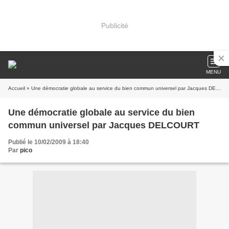
Publicité
MENU
Accueil
» Une démocratie globale au service du bien commun universel par Jacques DELCOURT
Une démocratie globale au service du bien
commun universel par Jacques DELCOURT
Publié le 10/02/2009 à 18:40
Par
pico