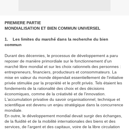
PREMIERE PARTIE
MONDIALISATION ET BIEN COMMUN UNIVERSEL
1. Les limites du marché dans la recherche du bien
commun
Durant des décennies, le processus de développement a paru
reposer de manière primordiale sur le fonctionnement d'un
marché libre mondial et sur les choix rationnels des personnes :
entrepreneurs, financiers, producteurs et consommateurs. La
mise en valeur du monde dépendait essentiellement de l'initiative
privée stimulée par la propriété et le profit privés. Tels étaient les
fondements de la rationalité des choix et des décisions
économiques, comme de la créativité et de l'innovation.
L'accumulation privative du savoir organisationnel, technique et
scientifique est devenu un enjeu stratégique dans la concurrence
mondiale.
En outre, le développement mondial devait surgir des échanges,
de la fluidité et de la mobilité internationales des biens et des
services, de l'argent et des capitaux, voire de la libre circulation